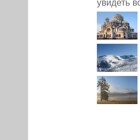
увидеть в