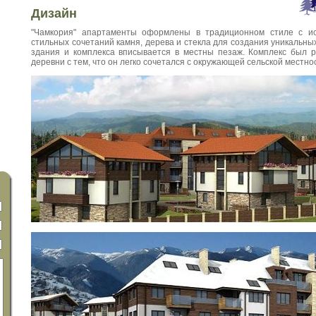
Дизайн
"Чамкория" апартаменты оформлены в традиционном стиле с ис
стильных сочетаний камня, дерева и стекла для создания уникальны
здания и комплекса вписывается в местны пезаж. Комплекс был р
деревни с тем, что он легко сочетался с окружающей сельской местно